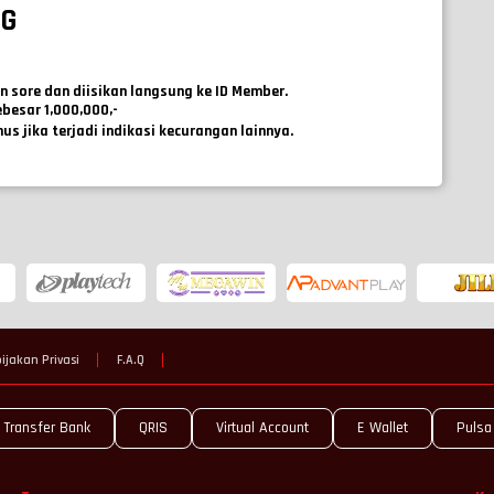
NG
in sore dan diisikan langsung ke ID Member.
ebesar 1,000,000,-
 jika terjadi indikasi kecurangan lainnya.
ijakan Privasi
F.A.Q
Transfer Bank
QRIS
Virtual Account
E Wallet
Pulsa