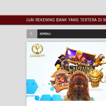
NSFER SESUAI REKENING BANK YANG TERTERA DI WEB
KEMBALI