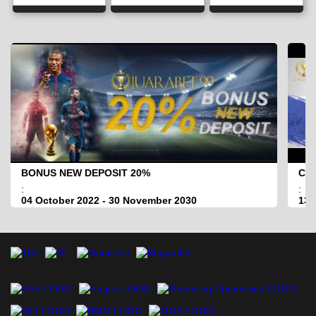
BONUS NEW DEPOSIT 20%
Cas
:
:
04 October 2022 - 30 November 2030
13 