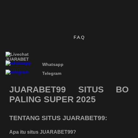
F.A.Q
Whatsapp
Telegram
JUARABET99 SITUS BO
PALING SUPER 2025
TENTANG SITUS JUARABET99:
Apa itu situs JUARABET99?