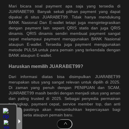
Mari bicara soal payment apa saja yang tersedia di
JUARABET99. Banyak sekali pilihan payment yang dapat
dipakai di situs JUARABET99. Tidak hanya mendukung
BANK Nasional Dan E-wallet tetapi juga mengintegrasikan
dengan payment lain seperti QRIS statis dan juga QRIS
dinamis. QRIS dinamis sendiri membuat payment sangat
cepat melampaui payment menggunakan BANK Nasional
ataupun E-wallet. Tersedia juga payment menggunakan
metode PULSA untuk para pemain yang terkendala dengan
BANK ataupun E-wallet.
Haruskan memilih JUARABET99?
Dari informasi diatas bisa disimpulkan JUARABET99
merupakan situs yang sangat relevan untuk dipilih di 2025.
Di zaman yang penuh dengan PENIPUAN dan SCAM,
JUARABET99 masih berdiri dengan menjadi situs yang aman
dan paling trusted di 2025. Sebagai penyedia permainan
terlengkap, payment cepat, service member top, dan anti
SCAM pastinya akan menumbuhkan kepercayaan bagi
pemain setia ataupun pemain baru.