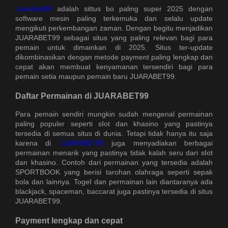
Juarabet99
adalah sittus bo paling super 2025 dengan
software mesin paling terkemuka dan selalu update
mengikuti perkembangan zaman. Dengan begitu menjadikan
JUARABET99 sebagai situs yang paling relevan bagi para
pemain untuk dimainkan di 2025. Situs ter-update
dikombinasikan dengan metode payment paling lengkap dan
cepat akan membuat kenyamanan tersendiri bagi para
pemain setia maupun pemain baru JUARABET99.
Daftar Permainan di JUARABET99
Para pemain sendiri mungkin sudah mengenal permainan
paling populer seperti sIot dan khasino yang pastinya
tersedia di semua situs di dunia. Tetapi tidak hanya itu saja
karena di
JUARABET99
juga menyadiakan berbagai
permainan menarik yang pastinya tidak kalah seru dari sIot
dan khasino. Contoh dari permainan yang tersedia adalah
SPORTBOOK yang berisi tarohan olahraga seperti sepak
bola dan lainnya. TogeI dan permainan lain diantaranya ada
blackjack, spaceman, baccarat juga pastinya tersedia di situs
JUARABET99.
Payment lengkap dan cepat