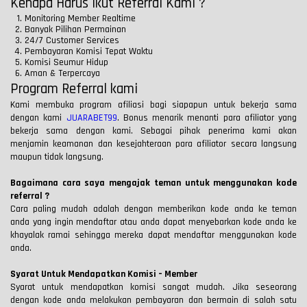
Kenapa Harus Ikut Referral Kami ?
Monitoring Member Realtime
Banyak Pilihan Permainan
24/7 Customer Services
Pembayaran Komisi Tepat Waktu
Komisi Seumur Hidup
Aman & Terpercaya
Program Referral kami
Kami membuka program afiliasi bagi siapapun untuk bekerja sama
dengan kami
JUARABET99
. Bonus menarik menanti para afiliator yang
bekerja sama dengan kami. Sebagai pihak penerima kami akan
menjamin keamanan dan kesejahteraan para afiliator secara langsung
maupun tidak langsung.
Bagaimana cara saya mengajak teman untuk menggunakan kode
referral ?
Cara paling mudah adalah dengan memberikan kode anda ke teman
anda yang ingin mendaftar atau anda dapat menyebarkan kode anda ke
khayalak ramai sehingga mereka dapat mendaftar menggunakan kode
anda.
Syarat Untuk Mendapatkan Komisi – Member
Syarat untuk mendapatkan komisi sangat mudah. Jika seseorang
dengan kode anda melakukan pembayaran dan bermain di salah satu