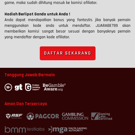
game, maka sudah dihitung masuk ke komisi afiliator.
Hadiah Berlipat Ganda untuk Anda !
Anda dapat mendapatkan bonus yang fantastis jika banyak pemain
menggunakan kode anda untuk mendaftar. JUARABET99 akan
memberikan komisi sangat besar sesuai dengan banyaknya pemain
yang mendaftar dengan kode afiliator.
DAFTAR SEKARANG
Tanggung Jawab Bermain
Aman Dan Terpercaya